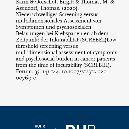
Karin & Oorschot, Birgitt & Thomas, M. &
Asendorf, Thomas. (2020).
Niederschwelliges Screening versus
multidimensionales Assessment von
Symptomen und psychosozialen
Belastungen bei Krebspatienten ab dem
Zeitpunkt der Inkurabilität (SCREBEL)Low-
threshold screening versus
multidimensional assessment of symptoms
and psychosocial burden in cancer patients
from the time of incurability (SCREBEL).
Forum. 35. 143-144. 10.1007/s12312-020-
00769-0.