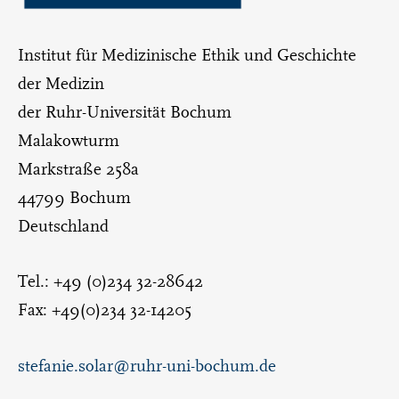
Institut für Medizinische Ethik und Geschichte
der Medizin
der Ruhr-Universität Bochum
Malakowturm
Markstraße 258a
44799 Bochum
Deutschland
Tel.: +49 (0)234 32-28642
Fax: +49(0)234 32-14205
stefanie.solar@ruhr-uni-bochum.de