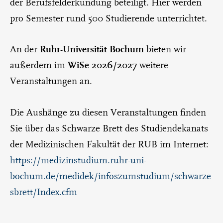
der Berufsfelderkundung beteiligt. Hier werden
pro Semester rund 500 Studierende unterrichtet.
Ruhr-Universität Bochum
An der
bieten wir
WiSe 2026/2027
außerdem im
weitere
Veranstaltungen an.
Die Aushänge zu diesen Veranstaltungen finden
Sie über das Schwarze Brett des Studiendekanats
der Medizinischen Fakultät der RUB im Internet:
https://medizinstudium.ruhr-uni-
bochum.de/medidek/infoszumstudium/schwarze
sbrett/Index.cfm