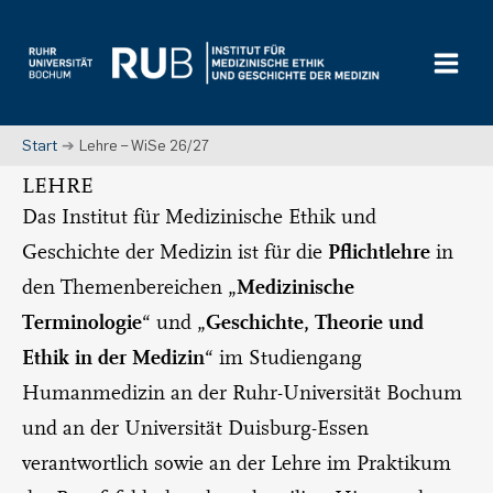
Zum
Inhalt
springen
Start
Lehre – WiSe 26/27
LEHRE
Das Institut für Medizinische Ethik und
Pflichtlehre
Geschichte der Medizin ist für die
in
Medizinische
den Themenbereichen „
Terminologie
Geschichte, Theorie und
“ und „
Ethik in der Medizin
“ im Studiengang
Humanmedizin an der Ruhr-Universität Bochum
und an der Universität Duisburg-Essen
verantwortlich sowie an der Lehre im Praktikum